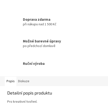
Doprava zdarma
při nákupu nad 1 500 Kč
Možné barevné úpravy
po předchozí domluvě
Ruční výroba
Popis
Diskuze
Detailní popis produktu
Pro kreativní tvoření.