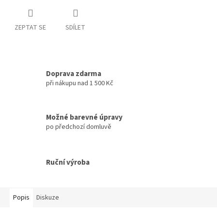
ZEPTAT SE
SDÍLET
Doprava zdarma
při nákupu nad 1 500 Kč
Možné barevné úpravy
po předchozí domluvě
Ruční výroba
Popis
Diskuze