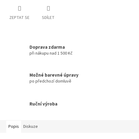
ZEPTAT SE
SDÍLET
Doprava zdarma
při nákupu nad 1 500 Kč
Možné barevné úpravy
po předchozí domluvě
Ruční výroba
Popis
Diskuze