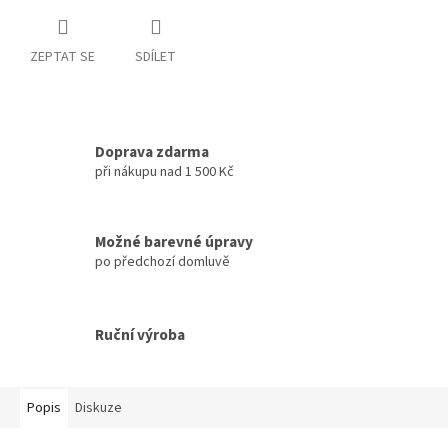
ZEPTAT SE
SDÍLET
Doprava zdarma
při nákupu nad 1 500 Kč
Možné barevné úpravy
po předchozí domluvě
Ruční výroba
Popis
Diskuze