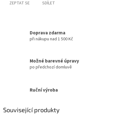
ZEPTAT SE
SDÍLET
Doprava zdarma
při nákupu nad 1 500 Kč
Možné barevné úpravy
po předchozí domluvě
Ruční výroba
Související produkty