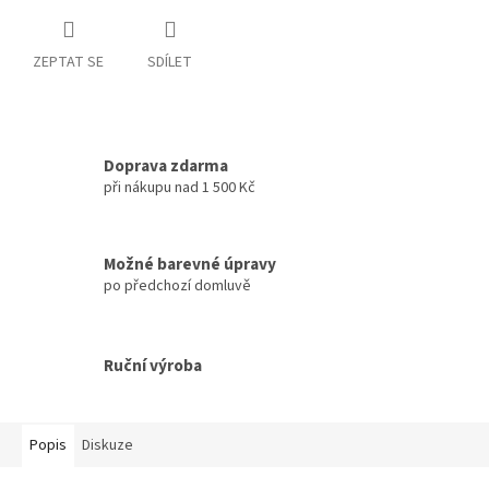
ZEPTAT SE
SDÍLET
Doprava zdarma
při nákupu nad 1 500 Kč
Možné barevné úpravy
po předchozí domluvě
Ruční výroba
Popis
Diskuze