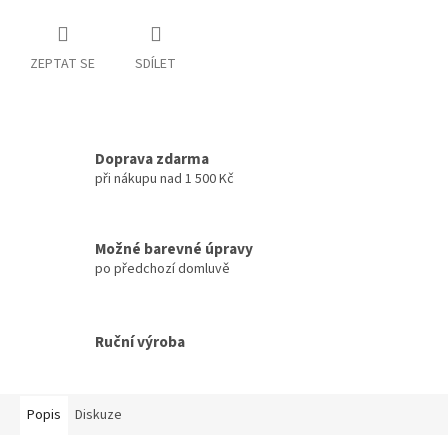
ZEPTAT SE
SDÍLET
Doprava zdarma
při nákupu nad 1 500 Kč
Možné barevné úpravy
po předchozí domluvě
Ruční výroba
Popis
Diskuze