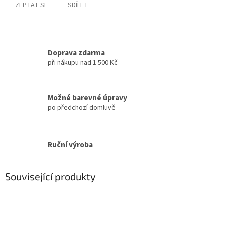
ZEPTAT SE
SDÍLET
Doprava zdarma
při nákupu nad 1 500 Kč
Možné barevné úpravy
po předchozí domluvě
Ruční výroba
Související produkty