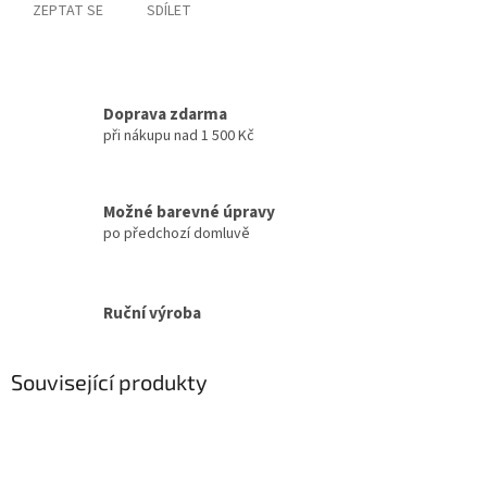
ZEPTAT SE
SDÍLET
Doprava zdarma
při nákupu nad 1 500 Kč
Možné barevné úpravy
po předchozí domluvě
Ruční výroba
Související produkty