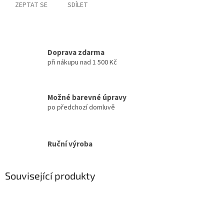
ZEPTAT SE
SDÍLET
Doprava zdarma
při nákupu nad 1 500 Kč
Možné barevné úpravy
po předchozí domluvě
Ruční výroba
Související produkty