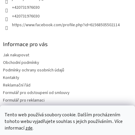
+420731976030
+420731976030
https://www.facebook.com/profile.php?id=61568505502114
Informace pro vás
Jak nakupovat
Obchodní podmínky
Podmínky ochrany osobních údajů
Kontakty
Reklamační řád
Formulář pro odstoupení od smlouvy
Formulář pro reklamaci
Tento web používá soubory cookie. Dalším procházením
tohoto webu vyjadřujete souhlas s jejich používáním.. Více
informací
zde
.