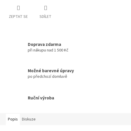
ZEPTAT SE
SDÍLET
Doprava zdarma
při nákupu nad 1 500 Kč
Možné barevné úpravy
po předchozí domluvě
Ruční výroba
Popis
Diskuze